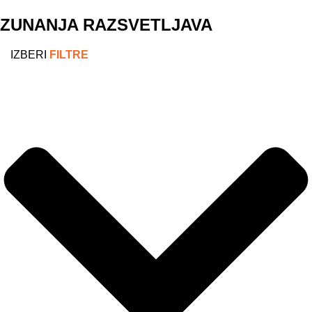
ZUNANJA RAZSVETLJAVA
IZBERI
FILTRE