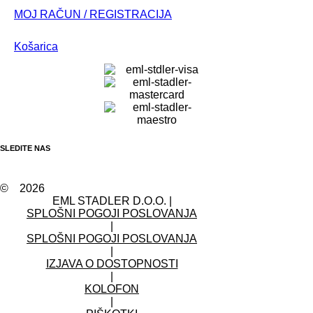
MOJ RAČUN / REGISTRACIJA
Košarica
SLEDITE NAS
©
2026
EML STADLER D.O.O.
|
SPLOŠNI POGOJI POSLOVANJA
|
SPLOŠNI POGOJI POSLOVANJA
|
IZJAVA O DOSTOPNOSTI
|
KOLOFON
|