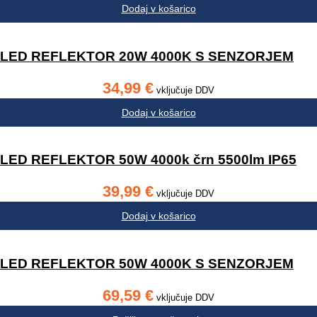
Dodaj v košarico
LED REFLEKTOR 20W 4000K S SENZORJEM
34,99
€
vključuje DDV
Dodaj v košarico
LED REFLEKTOR 50W 4000k črn 5500lm IP65
39,99
€
vključuje DDV
Dodaj v košarico
LED REFLEKTOR 50W 4000K S SENZORJEM
69,59
€
vključuje DDV