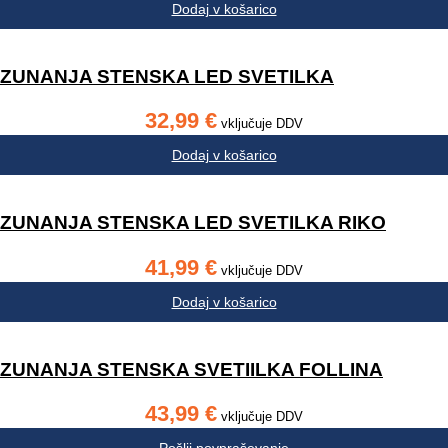
Dodaj v košarico
ZUNANJA STENSKA LED SVETILKA
32,99
€
vključuje DDV
Dodaj v košarico
ZUNANJA STENSKA LED SVETILKA RIKO
41,99
€
vključuje DDV
Dodaj v košarico
ZUNANJA STENSKA SVETIILKA FOLLINA
43,99
€
vključuje DDV