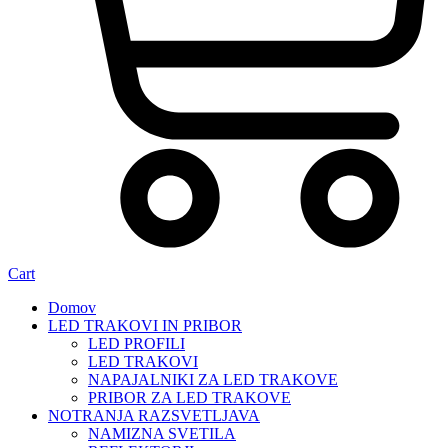
Cart
Domov
LED TRAKOVI IN PRIBOR
LED PROFILI
LED TRAKOVI
NAPAJALNIKI ZA LED TRAKOVE
PRIBOR ZA LED TRAKOVE
NOTRANJA RAZSVETLJAVA
NAMIZNA SVETILA