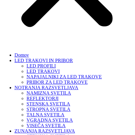
Domov
LED TRAKOVI IN PRIBOR
LED PROFILI
LED TRAKOVI
NAPAJALNIKI ZA LED TRAKOVE
PRIBOR ZA LED TRAKOVE
NOTRANJA RAZSVETLJAVA
NAMIZNA SVETILA
REFLEKTORJI
STENSKA SVETILA
STROPNA SVETILA
TALNA SVETILA
VGRADNA SVETILA
VISEČA SVETILA
ZUNANJA RAZSVETLJAVA