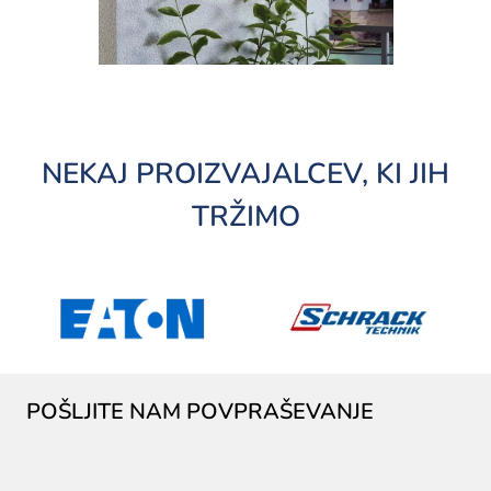
NEKAJ PROIZVAJALCEV, KI JIH
TRŽIMO
POŠLJITE NAM POVPRAŠEVANJE